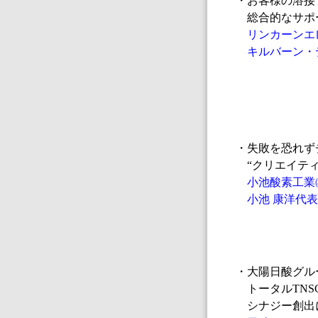
・お客様の溶接
総合的なサポ
リンカーンエ
キルバーン・
・失敗を恐れず
“クリエイティ
小池酸素工業
小池 康洋代表
・大陽日酸グル
トータルTNS
シナジー創出