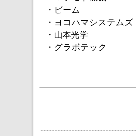
・ビーム
・ヨコハマシステムズ
・山本光学
・グラボテック