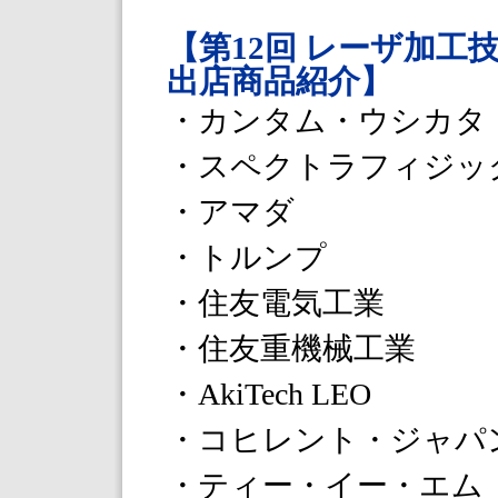
【第12回 レーザ加
出店商品紹介】
・カンタム・ウシカタ
・スペクトラフィジッ
・アマダ
・トルンプ
・住友電気工業
・住友重機械工業
・AkiTech LEO
・コヒレント・ジャパ
・ティー・イー・エム