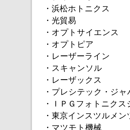
・浜松ホトニクス
・光貿易
・オプトサイエンス
・オプトピア
・レーザーライン
・スキャンソル
・レーザックス
・プレシテック・ジャ
・ＩＰＧフォトニクス
・東京インスツルメン
・マツモト機械