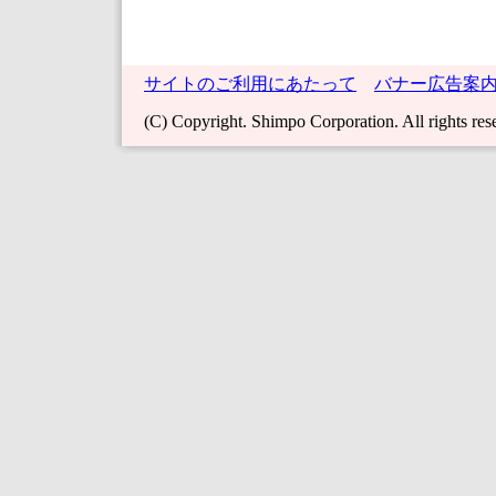
サイトのご利用にあたって
バナー広告案
(C) Copyright. Shimpo Corporation. All rights res