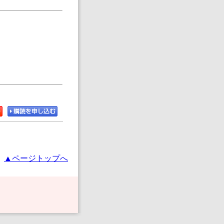
▲ページトップへ