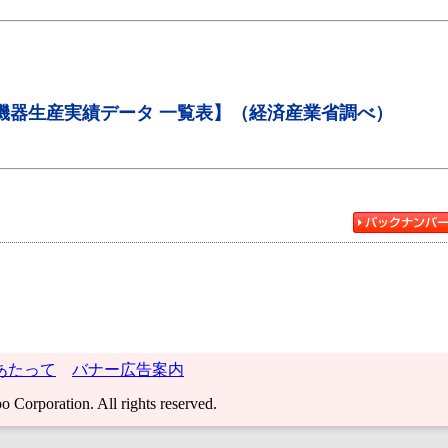
機器生産実績データ 一覧表】（経済産業省調べ）
あたって
バナー広告案内
 Corporation. All rights reserved.